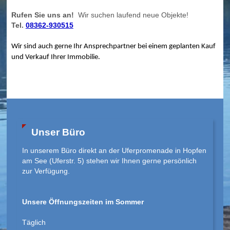
Rufen Sie uns an!
Wir suchen laufend neue Objekte!
Tel.
08362-930515
Wir sind auch gerne Ihr Ansprechpartner bei einem geplanten Kauf
und Verkauf Ihrer Immobilie.
Unser Büro
In unserem Büro direkt an der Uferpromenade in Hopfen
am See (Uferstr. 5) stehen wir Ihnen gerne persönlich
zur Verfügung.
Unsere Öffnungszeiten im Sommer
Täglich