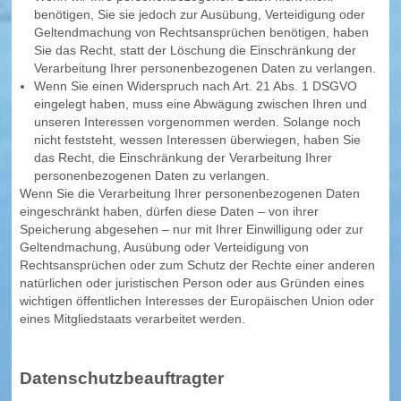
benötigen, Sie sie jedoch zur Ausübung, Verteidigung oder
Geltendmachung von Rechtsansprüchen benötigen, haben
Sie das Recht, statt der Löschung die Einschränkung der
Verarbeitung Ihrer personenbezogenen Daten zu verlangen.
Wenn Sie einen Widerspruch nach Art. 21 Abs. 1 DSGVO
eingelegt haben, muss eine Abwägung zwischen Ihren und
unseren Interessen vorgenommen werden. Solange noch
nicht feststeht, wessen Interessen überwiegen, haben Sie
das Recht, die Einschränkung der Verarbeitung Ihrer
personenbezogenen Daten zu verlangen.
Wenn Sie die Verarbeitung Ihrer personenbezogenen Daten
eingeschränkt haben, dürfen diese Daten – von ihrer
Speicherung abgesehen – nur mit Ihrer Einwilligung oder zur
Geltendmachung, Ausübung oder Verteidigung von
Rechtsansprüchen oder zum Schutz der Rechte einer anderen
natürlichen oder juristischen Person oder aus Gründen eines
wichtigen öffentlichen Interesses der Europäischen Union oder
eines Mitgliedstaats verarbeitet werden.
Datenschutzbeauftragter