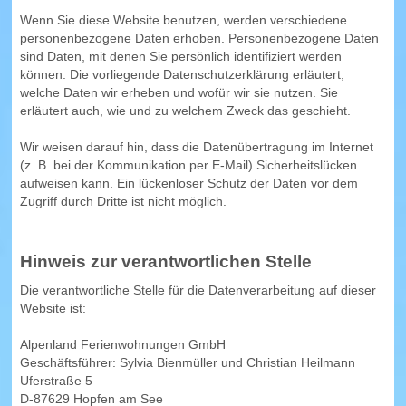
Wenn Sie diese Website benutzen, werden verschiedene
personenbezogene Daten erhoben. Personenbezogene Daten
sind Daten, mit denen Sie persönlich identifiziert werden
können. Die vorliegende Datenschutzerklärung erläutert,
welche Daten wir erheben und wofür wir sie nutzen. Sie
erläutert auch, wie und zu welchem Zweck das geschieht.
Wir weisen darauf hin, dass die Datenübertragung im Internet
(z. B. bei der Kommunikation per E-Mail) Sicherheitslücken
aufweisen kann. Ein lückenloser Schutz der Daten vor dem
Zugriff durch Dritte ist nicht möglich.
Hinweis zur verantwortlichen Stelle
Die verantwortliche Stelle für die Datenverarbeitung auf dieser
Website ist:
Alpenland Ferienwohnungen GmbH
Geschäftsführer: Sylvia Bienmüller und Christian Heilmann
Uferstraße 5
D-87629 Hopfen am See