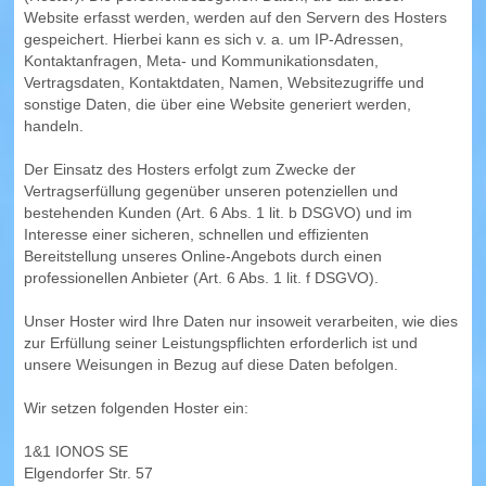
Website erfasst werden, werden auf den Servern des Hosters
gespeichert. Hierbei kann es sich v. a. um IP-Adressen,
Kontaktanfragen, Meta- und Kommunikationsdaten,
Vertragsdaten, Kontaktdaten, Namen, Websitezugriffe und
sonstige Daten, die über eine Website generiert werden,
handeln.
Der Einsatz des Hosters erfolgt zum Zwecke der
Vertragserfüllung gegenüber unseren potenziellen und
bestehenden Kunden (Art. 6 Abs. 1 lit. b DSGVO) und im
Interesse einer sicheren, schnellen und effizienten
Bereitstellung unseres Online-Angebots durch einen
professionellen Anbieter (Art. 6 Abs. 1 lit. f DSGVO).
Unser Hoster wird Ihre Daten nur insoweit verarbeiten, wie dies
zur Erfüllung seiner Leistungspflichten erforderlich ist und
unsere Weisungen in Bezug auf diese Daten befolgen.
Wir setzen folgenden Hoster ein:
1&1 IONOS SE
Elgendorfer Str. 57