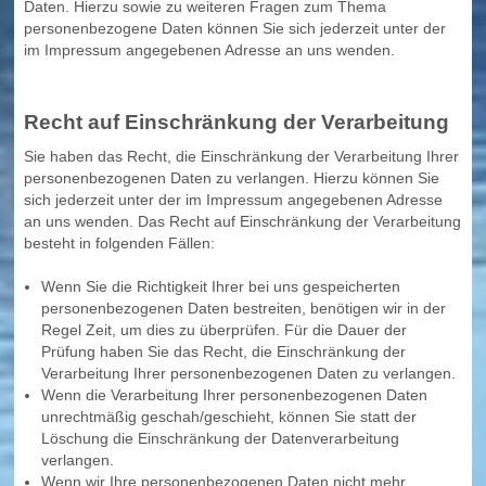
Daten. Hierzu sowie zu weiteren Fragen zum Thema
personenbezogene Daten können Sie sich jederzeit unter der
im Impressum angegebenen Adresse an uns wenden.
Recht auf Einschränkung der Verarbeitung
Sie haben das Recht, die Einschränkung der Verarbeitung Ihrer
personenbezogenen Daten zu verlangen. Hierzu können Sie
sich jederzeit unter der im Impressum angegebenen Adresse
an uns wenden. Das Recht auf Einschränkung der Verarbeitung
besteht in folgenden Fällen:
Wenn Sie die Richtigkeit Ihrer bei uns gespeicherten
personenbezogenen Daten bestreiten, benötigen wir in der
Regel Zeit, um dies zu überprüfen. Für die Dauer der
Prüfung haben Sie das Recht, die Einschränkung der
Verarbeitung Ihrer personenbezogenen Daten zu verlangen.
Wenn die Verarbeitung Ihrer personenbezogenen Daten
unrechtmäßig geschah/geschieht, können Sie statt der
Löschung die Einschränkung der Datenverarbeitung
verlangen.
Wenn wir Ihre personenbezogenen Daten nicht mehr