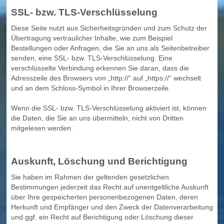
SSL- bzw. TLS-Verschlüsselung
Diese Seite nutzt aus Sicherheitsgründen und zum Schutz der
Übertragung vertraulicher Inhalte, wie zum Beispiel
Bestellungen oder Anfragen, die Sie an uns als Seitenbetreiber
senden, eine SSL- bzw. TLS-Verschlüsselung. Eine
verschlüsselte Verbindung erkennen Sie daran, dass die
Adresszeile des Browsers von „http://“ auf „https://“ wechselt
und an dem Schloss-Symbol in Ihrer Browserzeile.
Wenn die SSL- bzw. TLS-Verschlüsselung aktiviert ist, können
die Daten, die Sie an uns übermitteln, nicht von Dritten
mitgelesen werden.
Auskunft, Löschung und Berichtigung
Sie haben im Rahmen der geltenden gesetzlichen
Bestimmungen jederzeit das Recht auf unentgeltliche Auskunft
über Ihre gespeicherten personenbezogenen Daten, deren
Herkunft und Empfänger und den Zweck der Datenverarbeitung
und ggf. ein Recht auf Berichtigung oder Löschung dieser