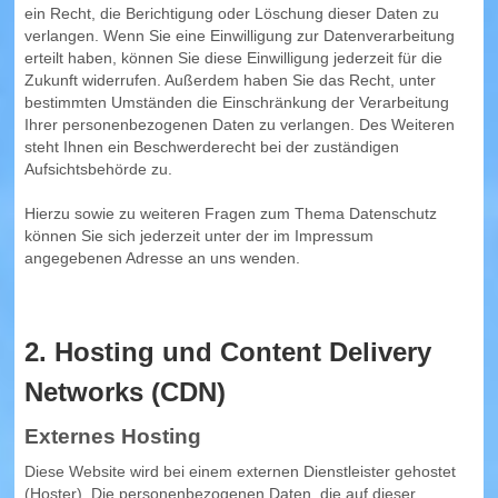
ein Recht, die Berichtigung oder Löschung dieser Daten zu
verlangen. Wenn Sie eine Einwilligung zur Datenverarbeitung
erteilt haben, können Sie diese Einwilligung jederzeit für die
Zukunft widerrufen. Außerdem haben Sie das Recht, unter
bestimmten Umständen die Einschränkung der Verarbeitung
Ihrer personenbezogenen Daten zu verlangen. Des Weiteren
steht Ihnen ein Beschwerderecht bei der zuständigen
Aufsichtsbehörde zu.
Hierzu sowie zu weiteren Fragen zum Thema Datenschutz
können Sie sich jederzeit unter der im Impressum
angegebenen Adresse an uns wenden.
2. Hosting und Content Delivery
Networks (CDN)
Externes Hosting
Diese Website wird bei einem externen Dienstleister gehostet
(Hoster). Die personenbezogenen Daten, die auf dieser