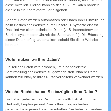
Ihre Daten werden zum einen dadurch erhoben, dass Sie uns
diese mitteilen. Hierbei kann es sich z. B. um Daten handeln,
die Sie in ein Kontaktformular eingeben.
Andere Daten werden automatisch oder nach Ihrer Einwilligung
beim Besuch der Website durch unsere IT-Systeme erfasst.
Das sind vor allem technische Daten (z. B. Internetbrowser,
Betriebssystem oder Uhrzeit des Seitenaufrufs). Die Erfassung
dieser Daten erfolgt automatisch, sobald Sie diese Website
betreten.
Wofür nutzen wir Ihre Daten?
Ein Teil der Daten wird erhoben, um eine fehlerfreie
Bereitstellung der Website zu gewährleisten. Andere Daten
können zur Analyse Ihres Nutzerverhaltens verwendet werden.
Welche Rechte haben Sie bezüglich Ihrer Daten?
Sie haben jederzeit das Recht, unentgeltlich Auskunft über
Herkunft, Empfänger und Zweck Ihrer gespeicherten
personenbezogenen Daten zu erhalten. Sie haben außerdem