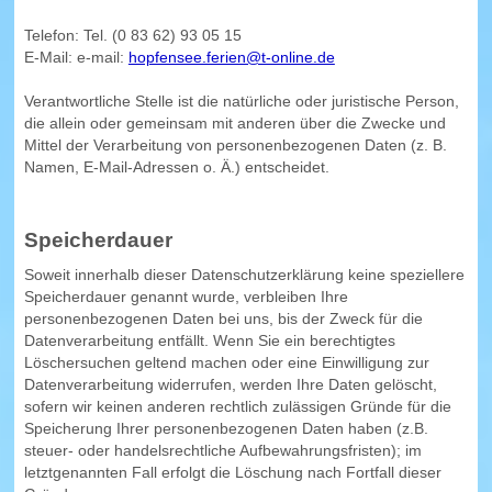
Telefon: Tel. (0 83 62) 93 05 15
E-Mail: e-mail:
hopfensee.ferien@t-online.de
Verantwortliche Stelle ist die natürliche oder juristische Person,
die allein oder gemeinsam mit anderen über die Zwecke und
Mittel der Verarbeitung von personenbezogenen Daten (z. B.
Namen, E-Mail-Adressen o. Ä.) entscheidet.
Speicherdauer
Soweit innerhalb dieser Datenschutzerklärung keine speziellere
Speicherdauer genannt wurde, verbleiben Ihre
personenbezogenen Daten bei uns, bis der Zweck für die
Datenverarbeitung entfällt. Wenn Sie ein berechtigtes
Löschersuchen geltend machen oder eine Einwilligung zur
Datenverarbeitung widerrufen, werden Ihre Daten gelöscht,
sofern wir keinen anderen rechtlich zulässigen Gründe für die
Speicherung Ihrer personenbezogenen Daten haben (z.B.
steuer- oder handelsrechtliche Aufbewahrungsfristen); im
letztgenannten Fall erfolgt die Löschung nach Fortfall dieser