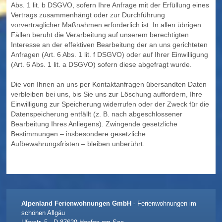
Abs. 1 lit. b DSGVO, sofern Ihre Anfrage mit der Erfüllung eines
Vertrags zusammenhängt oder zur Durchführung
vorvertraglicher Maßnahmen erforderlich ist. In allen übrigen
Fällen beruht die Verarbeitung auf unserem berechtigten
Interesse an der effektiven Bearbeitung der an uns gerichteten
Anfragen (Art. 6 Abs. 1 lit. f DSGVO) oder auf Ihrer Einwilligung
(Art. 6 Abs. 1 lit. a DSGVO) sofern diese abgefragt wurde.
Die von Ihnen an uns per Kontaktanfragen übersandten Daten
verbleiben bei uns, bis Sie uns zur Löschung auffordern, Ihre
Einwilligung zur Speicherung widerrufen oder der Zweck für die
Datenspeicherung entfällt (z. B. nach abgeschlossener
Bearbeitung Ihres Anliegens). Zwingende gesetzliche
Bestimmungen – insbesondere gesetzliche
Aufbewahrungsfristen – bleiben unberührt.
Alpenland Ferienwohnungen GmbH
- Ferienwohnungen im
schönen Allgäu