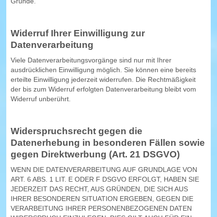
Gründe.
Widerruf Ihrer Einwilligung zur
Datenverarbeitung
Viele Datenverarbeitungsvorgänge sind nur mit Ihrer
ausdrücklichen Einwilligung möglich. Sie können eine bereits
erteilte Einwilligung jederzeit widerrufen. Die Rechtmäßigkeit
der bis zum Widerruf erfolgten Datenverarbeitung bleibt vom
Widerruf unberührt.
Widerspruchsrecht gegen die
Datenerhebung in besonderen Fällen sowie
gegen Direktwerbung (Art. 21 DSGVO)
WENN DIE DATENVERARBEITUNG AUF GRUNDLAGE VON
ART. 6 ABS. 1 LIT. E ODER F DSGVO ERFOLGT, HABEN SIE
JEDERZEIT DAS RECHT, AUS GRÜNDEN, DIE SICH AUS
IHRER BESONDEREN SITUATION ERGEBEN, GEGEN DIE
VERARBEITUNG IHRER PERSONENBEZOGENEN DATEN