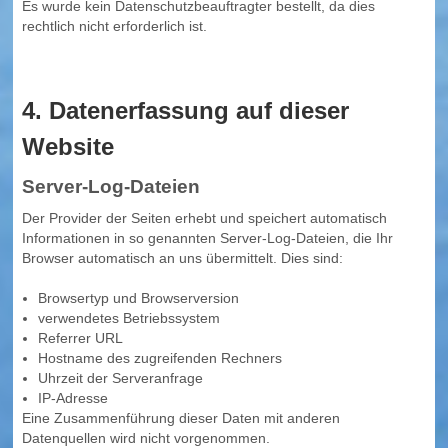
Es wurde kein Datenschutzbeauftragter bestellt, da dies
rechtlich nicht erforderlich ist.
4. Datenerfassung auf dieser
Website
Server-Log-Dateien
Der Provider der Seiten erhebt und speichert automatisch
Informationen in so genannten Server-Log-Dateien, die Ihr
Browser automatisch an uns übermittelt. Dies sind:
Browsertyp und Browserversion
verwendetes Betriebssystem
Referrer URL
Hostname des zugreifenden Rechners
Uhrzeit der Serveranfrage
IP-Adresse
Eine Zusammenführung dieser Daten mit anderen
Datenquellen wird nicht vorgenommen.