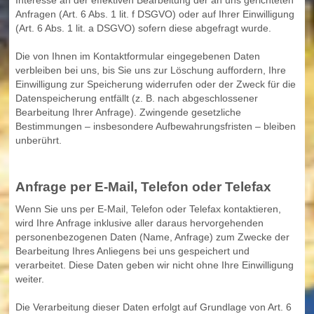
Interesse an der effektiven Bearbeitung der an uns gerichteten
Anfragen (Art. 6 Abs. 1 lit. f DSGVO) oder auf Ihrer Einwilligung
(Art. 6 Abs. 1 lit. a DSGVO) sofern diese abgefragt wurde.
Die von Ihnen im Kontaktformular eingegebenen Daten
verbleiben bei uns, bis Sie uns zur Löschung auffordern, Ihre
Einwilligung zur Speicherung widerrufen oder der Zweck für die
Datenspeicherung entfällt (z. B. nach abgeschlossener
Bearbeitung Ihrer Anfrage). Zwingende gesetzliche
Bestimmungen – insbesondere Aufbewahrungsfristen – bleiben
unberührt.
Anfrage per E-Mail, Telefon oder Telefax
Wenn Sie uns per E-Mail, Telefon oder Telefax kontaktieren,
wird Ihre Anfrage inklusive aller daraus hervorgehenden
personenbezogenen Daten (Name, Anfrage) zum Zwecke der
Bearbeitung Ihres Anliegens bei uns gespeichert und
verarbeitet. Diese Daten geben wir nicht ohne Ihre Einwilligung
weiter.
Die Verarbeitung dieser Daten erfolgt auf Grundlage von Art. 6