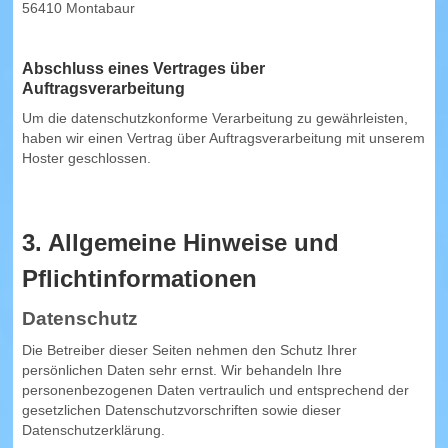
56410 Montabaur
Abschluss eines Vertrages über
Auftragsverarbeitung
Um die datenschutzkonforme Verarbeitung zu gewährleisten,
haben wir einen Vertrag über Auftragsverarbeitung mit unserem
Hoster geschlossen.
3. Allgemeine Hinweise und
Pflicht­informationen
Datenschutz
Die Betreiber dieser Seiten nehmen den Schutz Ihrer
persönlichen Daten sehr ernst. Wir behandeln Ihre
personenbezogenen Daten vertraulich und entsprechend der
gesetzlichen Datenschutzvorschriften sowie dieser
Datenschutzerklärung.