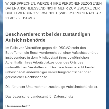
WIDERSPRECHEN, WERDEN IHRE PERSONENBEZOGENEN
DATEN ANSCHLIESSEND NICHT MEHR ZUM ZWECKE DER
DIREKTWERBUNG VERWENDET (WIDERSPRUCH NACH ART.
21 ABS. 2 DSGVO).
Beschwerde­recht bei der zuständigen
Aufsichts­behörde
Im Falle von Verstößen gegen die DSGVO steht den
Betroffenen ein Beschwerderecht bei einer Aufsichtsbehörde,
insbesondere in dem Mitgliedstaat ihres gewöhnlichen
Aufenthalts, ihres Arbeitsplatzes oder des Orts des
mutmaßlichen Verstoßes zu. Das Beschwerderecht besteht
unbeschadet anderweitiger verwaltungsrechtlicher oder
gerichtlicher Rechtsbehelfe.
Die für unser Unternehmen zuständige Aufsichtsbehörde ist:
Das Bayerische Landesamt für Datenschutz
Hausanschrift: