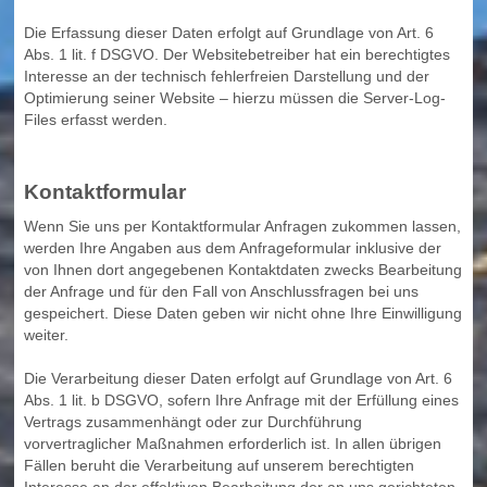
Die Erfassung dieser Daten erfolgt auf Grundlage von Art. 6
Abs. 1 lit. f DSGVO. Der Websitebetreiber hat ein berechtigtes
Interesse an der technisch fehlerfreien Darstellung und der
Optimierung seiner Website – hierzu müssen die Server-Log-
Files erfasst werden.
Kontaktformular
Wenn Sie uns per Kontaktformular Anfragen zukommen lassen,
werden Ihre Angaben aus dem Anfrageformular inklusive der
von Ihnen dort angegebenen Kontaktdaten zwecks Bearbeitung
der Anfrage und für den Fall von Anschlussfragen bei uns
gespeichert. Diese Daten geben wir nicht ohne Ihre Einwilligung
weiter.
Die Verarbeitung dieser Daten erfolgt auf Grundlage von Art. 6
Abs. 1 lit. b DSGVO, sofern Ihre Anfrage mit der Erfüllung eines
Vertrags zusammenhängt oder zur Durchführung
vorvertraglicher Maßnahmen erforderlich ist. In allen übrigen
Fällen beruht die Verarbeitung auf unserem berechtigten