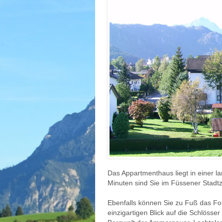
Das Appartmenthaus liegt in einer l
Minuten sind Sie im Füssener Stadtz
Ebenfalls können Sie zu Fuß das F
einzigartigen Blick auf die Schlös