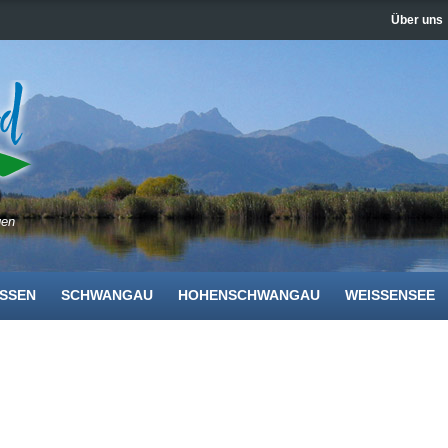
Über uns
gen
SSEN
SCHWANGAU
HOHENSCHWANGAU
WEISSENSEE