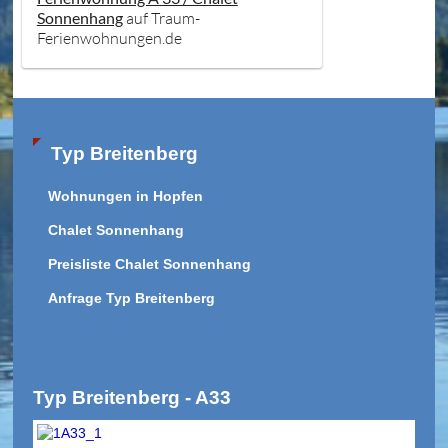
Sonnenhang
auf Traum-
Ferienwohnungen.de
Typ Breitenberg
Wohnungen in Hopfen
Chalet Sonnenhang
Preisliste Chalet Sonnenhang
Anfrage Typ Breitenberg
Typ Breitenberg - A33