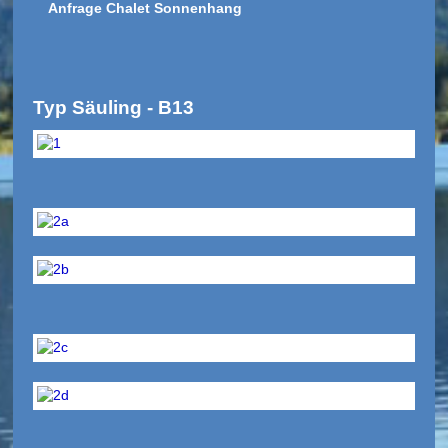
Anfrage Chalet Sonnenhang
Typ Säuling - B13