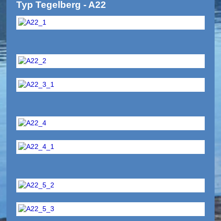
Typ Tegelberg - A22