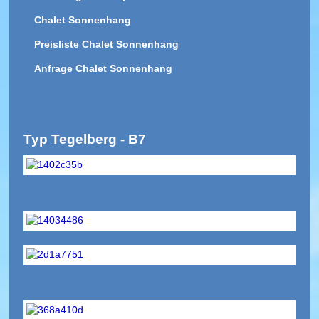
Chalet Sonnenhang
Preisliste Chalet Sonnenhang
Anfrage Chalet Sonnenhang
Typ Tegelberg - B7