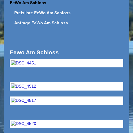
FeWo Am Schloss
Preisliste FeWo Am Schloss
Anfrage FeWo Am Schloss
Fewo Am Schloss