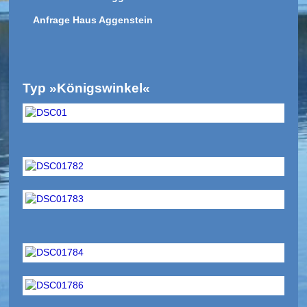
Anfrage Haus Aggenstein
Typ »Königswinkel«