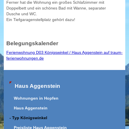
Ferner hat die Wohnung ein großes Schlafzimmer mit
Doppelbett und ein schönes Bad mit Wanne, separater
Dusche und WC.
Ein Tiefgaragenstellplatz gehört dazu!
Belegungskalender
Ferienwohnung D03 Königswinkel / Haus Aggenstein auf traum-
ferienwohnungen.de
Haus Aggenstein
Wohnungen in Hopfen
Haus Aggenstein
- Typ Königswinkel
Preisliste Haus Aggenstein